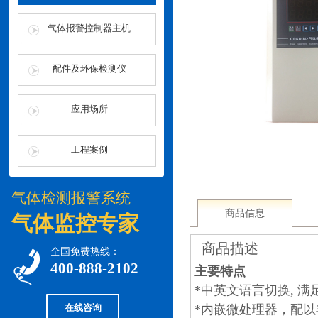
气体报警控制器主机
配件及环保检测仪
应用场所
工程案例
气体检测报警系统
商品信息
气体监控专家
商品描述
全国免费热线：
400-888-2102
主要特点
*中英文语言切换, 
在线咨询
*内嵌微处理器，配