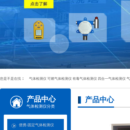
：
您是不是在找
气体检测仪
可燃气体检测仪
有毒气体检测仪
四合一气体检测仪
气
产品中心
产品中心
气体检测仪分类
便携-固定气体检测仪